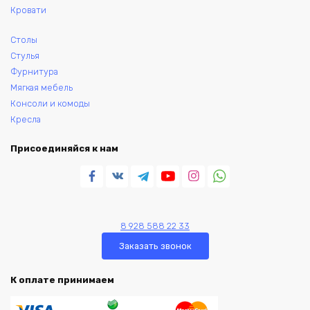
Кровати
Столы
Стулья
Фурнитура
Мягкая мебель
Консоли и комоды
Кресла
Присоединяйся к нам
8 928 588 22 33
Заказать звонок
К оплате принимаем