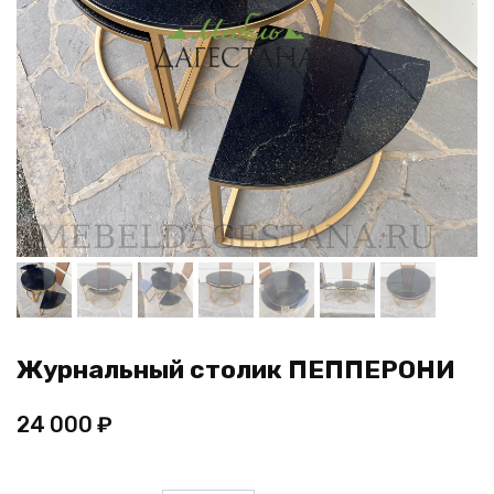
Журнальный столик ПЕППЕРОНИ
24 000
₽