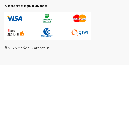
К оплате принимаем
© 2026 Мебель Дагестана