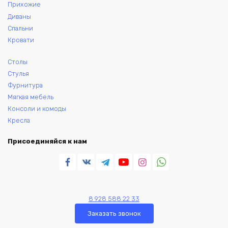
Прихожие
Диваны
Спальни
Кровати
Столы
Стулья
Фурнитура
Мягкая мебель
Консоли и комоды
Кресла
Присоединяйся к нам
8 928 588 22 33
Заказать звонок