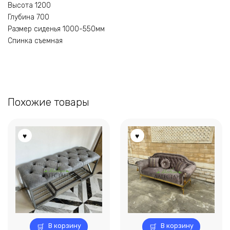
Высота 1200
Глубина 700
Размер сиденья 1000-550мм
Спинка съемная
Похожие товары
В корзину
В корзину