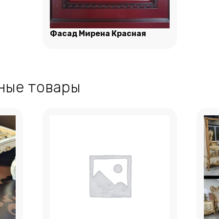
Фасад Мирена Красная
Подробнее
ные товары