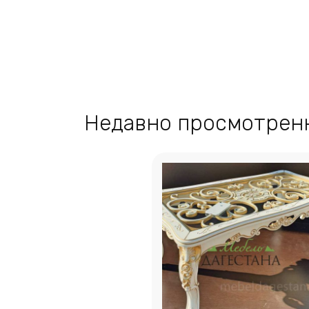
Недавно просмотрен