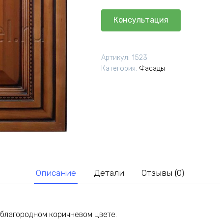
Консультация
Артикул:
1523
Категория:
Фасады
Описание
Детали
Отзывы (0)
 благородном коричневом цвете.