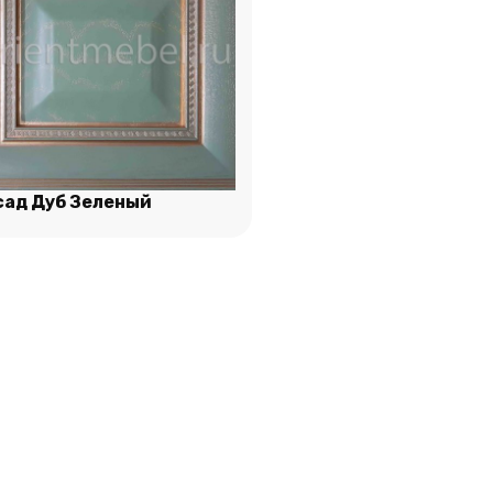
ад Дуб Зеленый
Подробнее