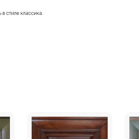
 в стиле классика.