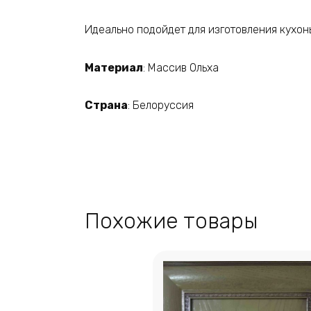
Идеально подойдет для изготовления кухонь
Материал
: Массив Ольха
Страна
: Белоруссия
Похожие товары