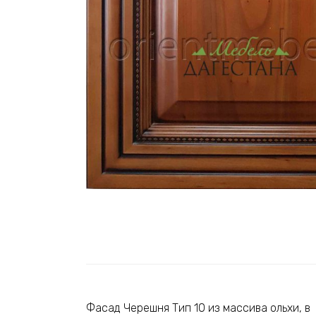
Фасад Черешня Тип 10 из массива ольхи, в