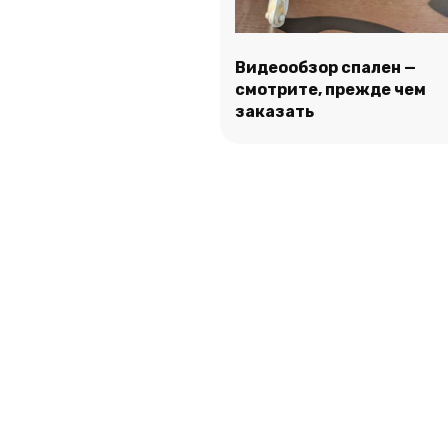
Видеообзор спален —
смотрите, прежде чем
Подробнее
заказать