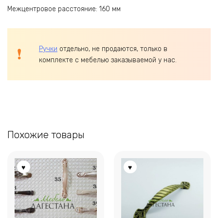
Межцентровое расстояние: 160 мм
Ручки
отдельно, не продаются, только в
комплекте с мебелью заказываемой у нас.
Похожие товары