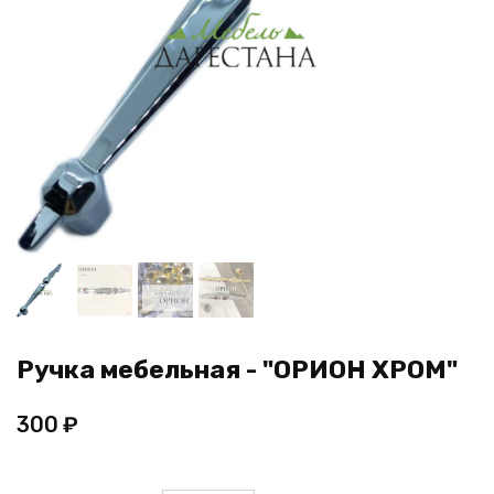
Ручка мебельная - "ОРИОН ХРОМ"
300
₽