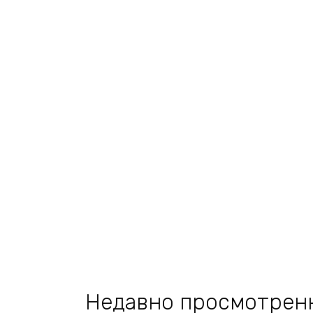
100 ₽.
Недавно просмотрен