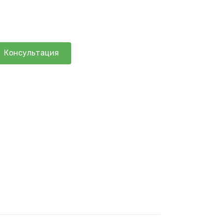
Консультация