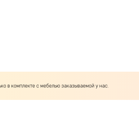
ько в комплекте с мебелью заказываемой у нас.