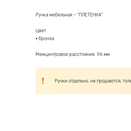
Ручка мебельная – “ПЛЕТЕНКА”
Цвет:
▪ бронза
Межцентровое расстояние: 96 мм
Ручки отдельно, не продаются, тол