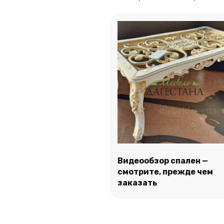
Видеообзор спален —
смотрите, прежде чем
Подробнее
заказать