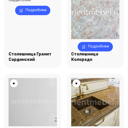
Подробнее
Подробнее
Столешница Гранит
Столешница
Сардинский
Колорадо