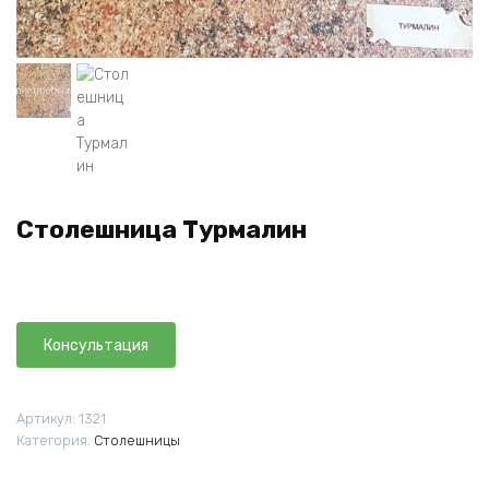
Столешница Турмалин
Консультация
Артикул:
1321
Категория:
Столешницы