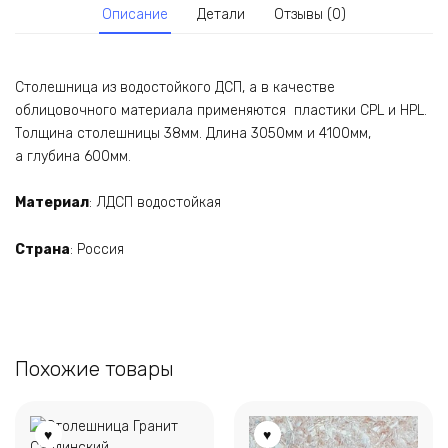
Описание
Детали
Отзывы (0)
Столешница из водостойкого ДСП, а в качестве
облицовочного материала применяются пластики CPL и HPL.
Толщина столешницы 38мм. Длина 3050мм и 4100мм,
а глубина 600мм.
Материал
: ЛДСП водостойкая
Страна
: Россия
Похожие товары