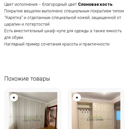
Цвет исполнения – благородный цвет
Слоновая кость
.
Покрытие вещалки выполнено специальным покрытием типом
“Каретка” и отделанным специальной кожей, защищенной от
царапин и потертостей.
Есть вместительный шкаф-купе для одежды а также емкость
для обуви.
Наглядный пример сочетания красоты и практичности
Похожие товары