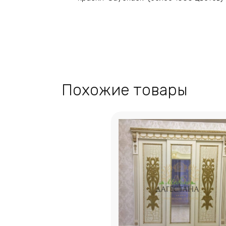
Похожие товары