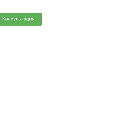
Консультация