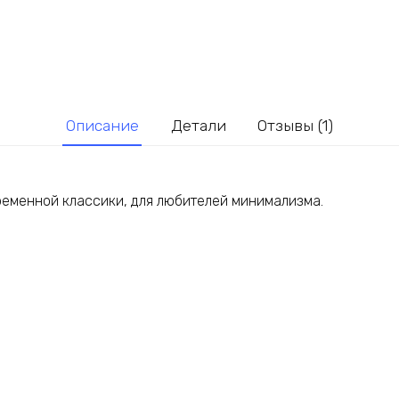
Описание
Детали
Отзывы (1)
временной классики, для любителей минимализма.