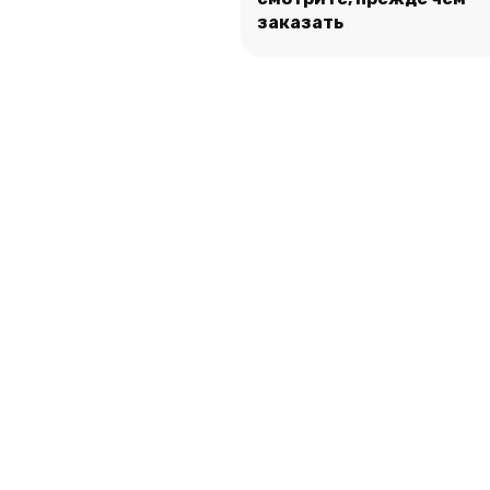
Подробнее
заказать