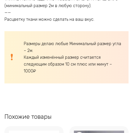
(минимальный размер 2м в любую сторону).
——
Расцветку ткани можно сделать на ваш вкус.
Размеры делаю любые Минимальный размер угла
– 2м.
Каждый изменённый размер считается
следующим образом 10 см плюс или минут –
1000₽
Похожие товары