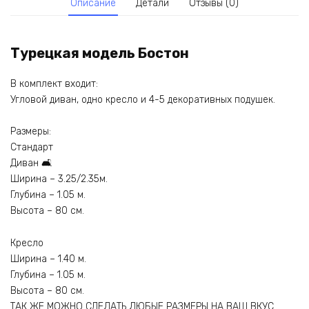
Описание
Детали
Отзывы (0)
Турецкая модель Бостон
В комплект входит:
Угловой диван, одно кресло и 4-5 декоративных подушек.
Размеры:
Стандарт
Диван 🛋
Ширина – 3.25/2.35м.
Глубина – 1.05 м.
Высота – 80 см.
Кресло
Ширина – 1.40 м.
Глубина – 1.05 м.
Высота – 80 см.
ТАК ЖЕ МОЖНО СДЕЛАТЬ ЛЮБЫЕ РАЗМЕРЫ НА ВАШ ВКУС