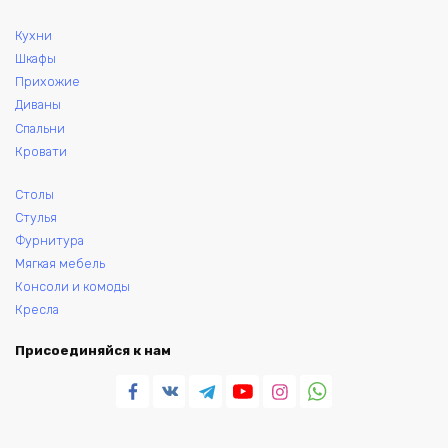
Кухни
Шкафы
Прихожие
Диваны
Спальни
Кровати
Столы
Стулья
Фурнитура
Мягкая мебель
Консоли и комоды
Кресла
Присоединяйся к нам