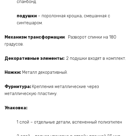
спанбонд.
подушки
– поролонная крошка, смешанная с
синтешаром.
Механизм трансформации
: Разворот спинки на 180
градусов.
Декоративные элементы:
2 подушки входят в комплект.
Ножки:
Металл декоративный.
Фурнитура:
Крепления металлические через
металлическую пластину.
Упаковка:
1 слой – отдельные детали, вспененный полиэтилен