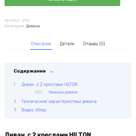
Артикул:
6116
Категория:
Диваны
Описание
Детали
Отзывы (0)
Содержание
Диван с 2 креслами HILTON
Размеры дивана:
Технические характеристики дивана
Видео обзор
Диван с 2 креслами HILTON