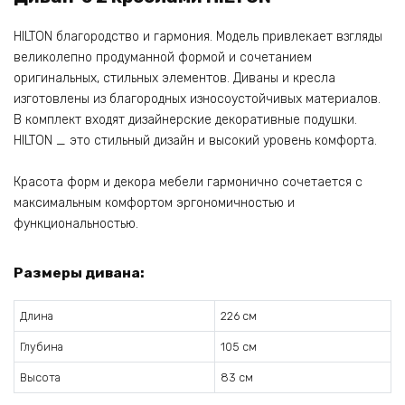
HILTON благородство и гармония. Модель привлекает взгляды
великолепно продуманной формой и сочетанием
оригинальных, стильных элементов. Диваны и кресла
изготовлены из благородных износоустойчивых материалов.
В комплект входят дизайнерские декоративные подушки.
HILTON _ это стильный дизайн и высокий уровень комфорта.
Красота форм и декора мебели гармонично сочетается с
максимальным комфортом эргономичностью и
функциональностью.
Размеры дивана:
Длина
226 см
Глубина
105 см
Высота
83 см