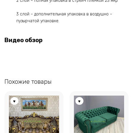
2 слой – полная упаковка в стрейч пленкой 23 мкр
3 слой – дополнительная упаковка в воздушно –
пузырчатой упаковке.
Видео обзор
Похожие товары