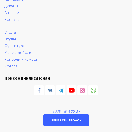
Диваны
Спальни
Кровати
Столы
Стулья
Фурнитура
Мягкая мебель
Консоли и комоды
Кресла
Присоединяйся к нам
8 928 588 22 33
Заказать звонок